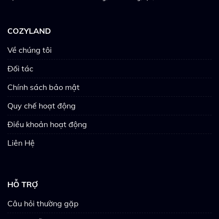
COZYLAND
Về chúng tôi
Đối tác
Chính sách bảo mật
Quy chế hoạt động
Điều khoản hoạt động
Liên Hệ
HỖ TRỢ
Câu hỏi thường gặp