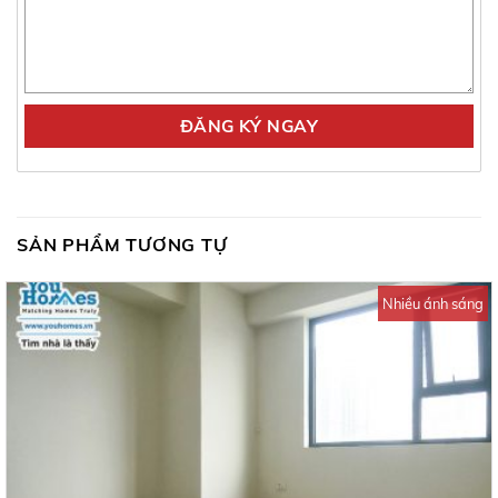
SẢN PHẨM TƯƠNG TỰ
Nhiều ánh sáng