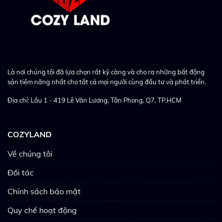
Là nơi chúng tôi đã lựa chọn rất kỹ càng và cho ra những bất động
sản tiềm năng nhất cho tất cả mọi người cùng đầu tư và phát triển.
Địa chỉ: Lầu 1 - 419 Lê Văn Lương, Tân Phong, Q7, TP.HCM
COZYLAND
Về chúng tôi
Đối tác
Chính sách bảo mật
Quy chế hoạt động