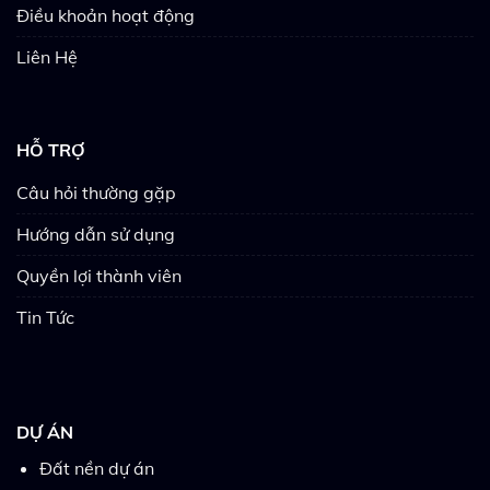
Điều khoản hoạt động
Liên Hệ
HỖ TRỢ
Câu hỏi thường gặp
Hướng dẫn sử dụng
Quyền lợi thành viên
Tin Tức
DỰ ÁN
Đất nền dự án