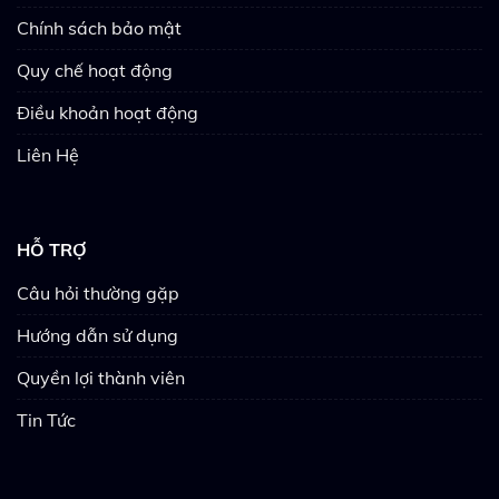
Chính sách bảo mật
Quy chế hoạt động
Điều khoản hoạt động
Liên Hệ
HỖ TRỢ
Câu hỏi thường gặp
Hướng dẫn sử dụng
Quyền lợi thành viên
Tin Tức