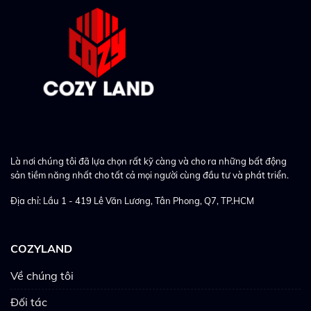
Là nơi chúng tôi đã lựa chọn rất kỹ càng và cho ra những bất động
sản tiềm năng nhất cho tất cả mọi người cùng đầu tư và phát triển.
Địa chỉ: Lầu 1 - 419 Lê Văn Lương, Tân Phong, Q7, TP.HCM
COZYLAND
Về chúng tôi
Đối tác