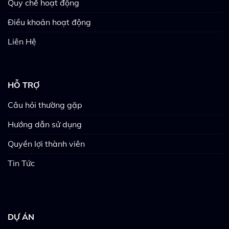
Quy chế hoạt động
Điều khoản hoạt động
Liên Hệ
HỖ TRỢ
Câu hỏi thường gặp
Hướng dẫn sử dụng
Quyền lợi thành viên
Tin Tức
DỰ ÁN