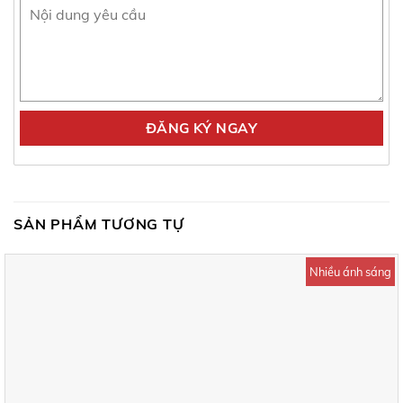
SẢN PHẨM TƯƠNG TỰ
Nhiều ánh sáng