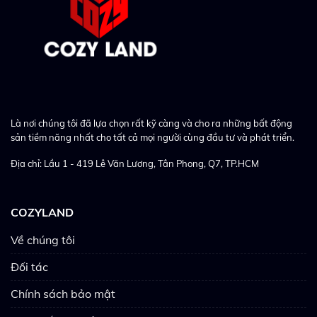
Là nơi chúng tôi đã lựa chọn rất kỹ càng và cho ra những bất động
sản tiềm năng nhất cho tất cả mọi người cùng đầu tư và phát triển.
Địa chỉ: Lầu 1 - 419 Lê Văn Lương, Tân Phong, Q7, TP.HCM
COZYLAND
Về chúng tôi
Đối tác
Chính sách bảo mật