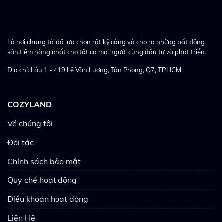
Là nơi chúng tôi đã lựa chọn rất kỹ càng và cho ra những bất động
sản tiềm năng nhất cho tất cả mọi người cùng đầu tư và phát triển.
Địa chỉ: Lầu 1 - 419 Lê Văn Lương, Tân Phong, Q7, TP.HCM
COZYLAND
Về chúng tôi
Đối tác
Chính sách bảo mật
Quy chế hoạt động
Điều khoản hoạt động
Liên Hệ