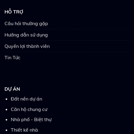
HỖ TRỢ
Câu hỏi thường gặp
Hướng dẫn sử dụng
Quyền lợi thành viên
Tin Tức
DỰ ÁN
Đất nền dự án
Căn hộ chung cư
Nhà phố - Biệt thự
Thiết kế nhà