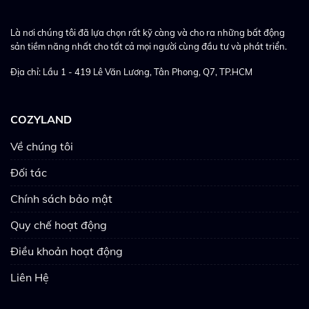
Là nơi chúng tôi đã lựa chọn rất kỹ càng và cho ra những bất động
sản tiềm năng nhất cho tất cả mọi người cùng đầu tư và phát triển.
Địa chỉ: Lầu 1 - 419 Lê Văn Lương, Tân Phong, Q7, TP.HCM
COZYLAND
Về chúng tôi
Đối tác
Chính sách bảo mật
Quy chế hoạt động
Điều khoản hoạt động
Liên Hệ